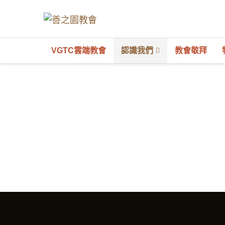
VGTC雲端教會
認識我們
教會敬拜