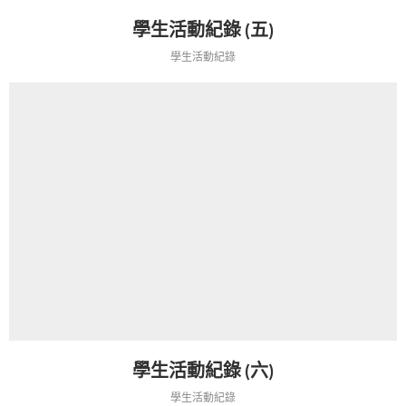
學生活動紀錄 (五)
學生活動紀錄
學生活動紀錄 (六)
學生活動紀錄