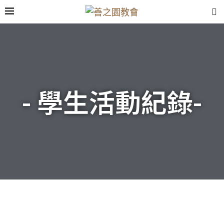
- 學生活動紀錄-