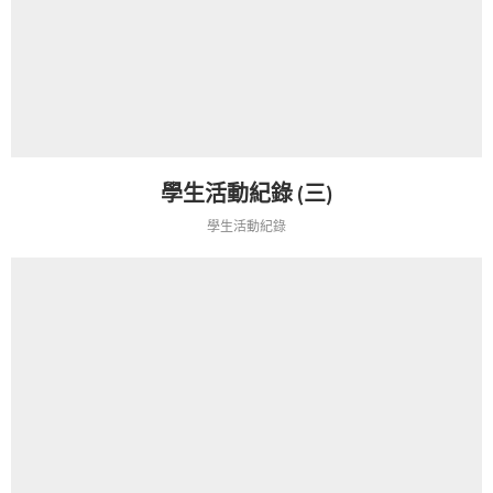
學生活動紀錄 (三)
學生活動紀錄