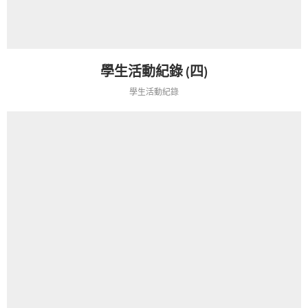
學生活動紀錄 (四)
學生活動紀錄