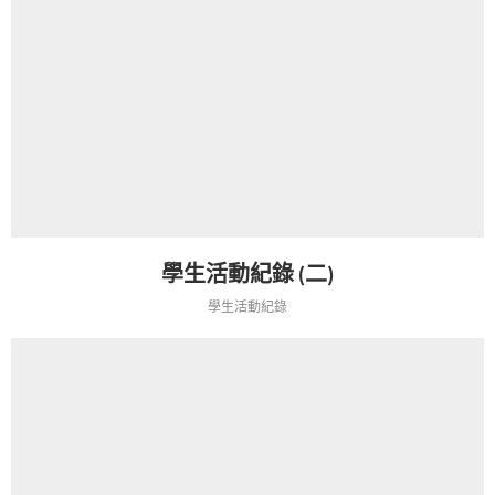
學生活動紀錄 (二)
學生活動紀錄