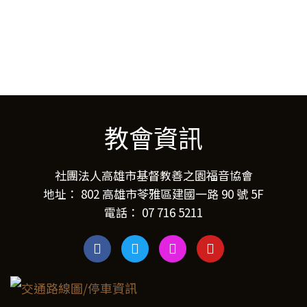
教會資訊
社團法人高雄市基督教善之園福音協會
地址： 802 高雄市苓雅區建國一路 90 號 5F
電話： 07 716 5211