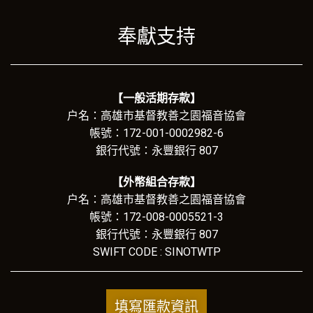
奉獻支持
【一般活期存款】
户名：高雄市基督教善之園福音協會
帳號：172-001-0002982-6
銀行代號：永豐銀行 807
【外幣組合存款】
户名：高雄市基督教善之園福音協會
帳號：172-008-0005521-3
銀行代號：永豐銀行 807
SWIFT CODE : SINOTWTP
填寫匯款資訊