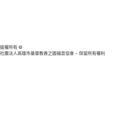
版權所有 ©
社團法人高雄市基督教善之園福音協會 – 保留所有權利