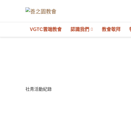
VGTC雲端教會
認識我們
教會敬拜
社青活動紀錄