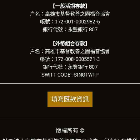
【一般活期存款】
户名：高雄市基督教善之園福音協會
帳號：172-001-0002982-6
銀行代號：永豐銀行 807
【外幣組合存款】
户名：高雄市基督教善之園福音協會
帳號：172-008-0005521-3
銀行代號：永豐銀行 807
SWIFT CODE : SINOTWTP
填寫匯款資訊
版權所有 ©