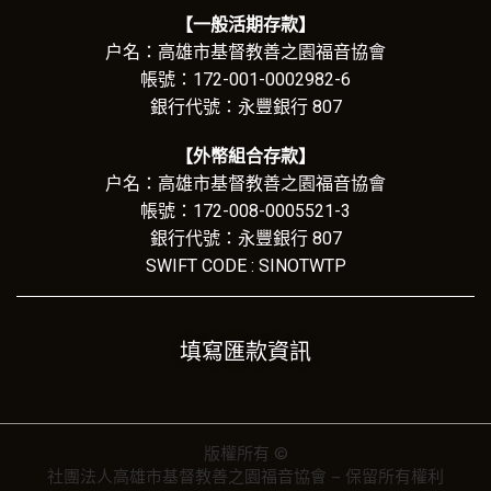
【一般活期存款】
户名：高雄市基督教善之園福音協會
帳號：172-001-0002982-6
銀行代號：永豐銀行 807
【外幣組合存款】
户名：高雄市基督教善之園福音協會
帳號：172-008-0005521-3
銀行代號：永豐銀行 807
SWIFT CODE : SINOTWTP
填寫匯款資訊
版權所有 ©
社團法人高雄市基督教善之園福音協會 – 保留所有權利