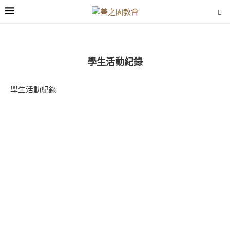
學生活動紀錄
學生活動紀錄