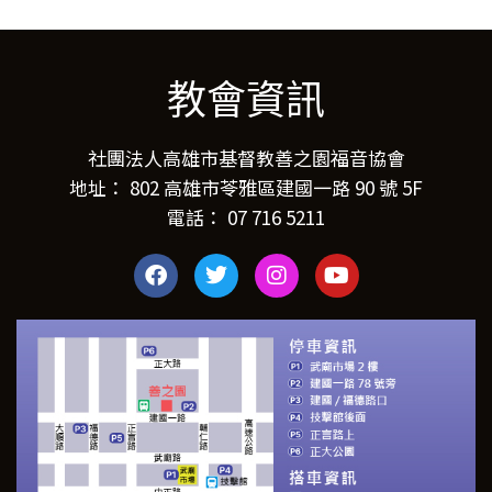
教會資訊
社團法人高雄市基督教善之園福音協會
地址： 802 高雄市苓雅區建國一路 90 號 5F
電話： 07 716 5211