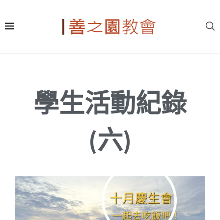
學生活動紀錄
(六)