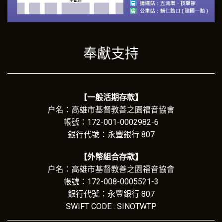
奉獻支持
【一般活期存款】
户名：高雄市基督教善之園福音協會
帳號：172-001-0002982-6
銀行代號：永豐銀行 807
【外幣組合存款】
户名：高雄市基督教善之園福音協會
帳號：172-008-0005521-3
銀行代號：永豐銀行 807
SWIFT CODE : SINOTWTP