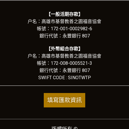
【一般活期存款】
户名：高雄市基督教善之園福音協會
帳號：172-001-0002982-6
銀行代號：永豐銀行 807
【外幣組合存款】
户名：高雄市基督教善之園福音協會
帳號：172-008-0005521-3
銀行代號：永豐銀行 807
SWIFT CODE : SINOTWTP
填寫匯款資訊
版權所有 ©