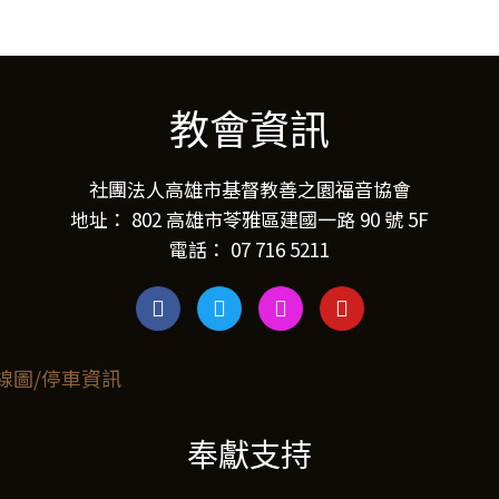
教會資訊
社團法人高雄市基督教善之園福音協會
地址： 802 高雄市苓雅區建國一路 90 號 5F
電話： 07 716 5211
奉獻支持