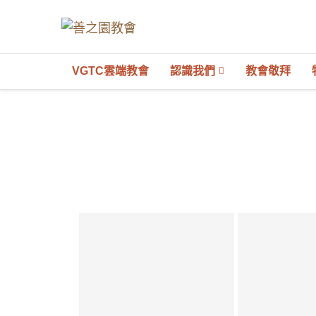
VGTC雲端教會
認識我們
教會敬拜