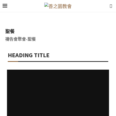
聖餐
禱告會聚會-聖餐
HEADING TITLE