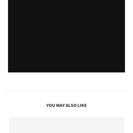
YOU MAY ALSO LIKE