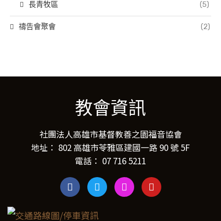
長青牧區
(5)
禱告會聚會
(2)
教會資訊
社團法人高雄市基督教善之園福音協會
地址： 802 高雄市苓雅區建國一路 90 號 5F
電話： 07 716 5211