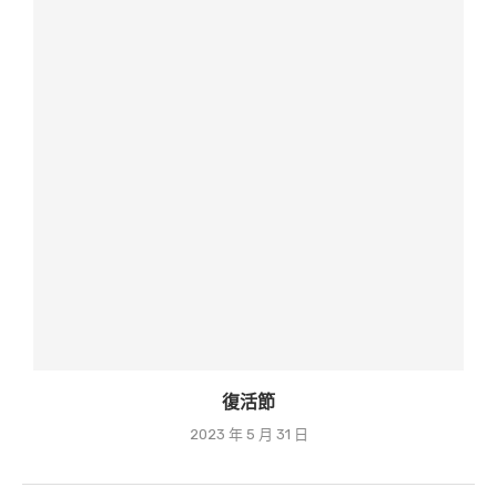
復活節
2023 年 5 月 31 日