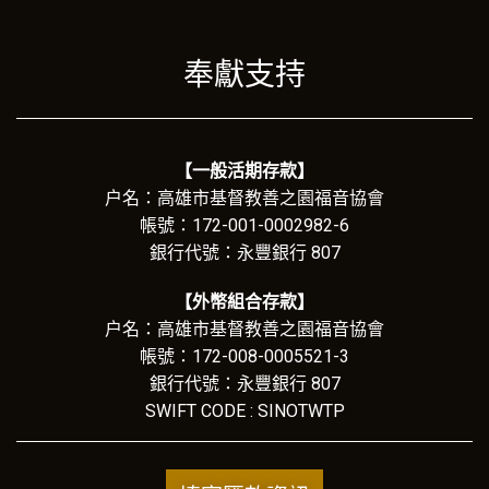
奉獻支持
【一般活期存款】
户名：高雄市基督教善之園福音協會
帳號：172-001-0002982-6
銀行代號：永豐銀行 807
【外幣組合存款】
户名：高雄市基督教善之園福音協會
帳號：172-008-0005521-3
銀行代號：永豐銀行 807
SWIFT CODE : SINOTWTP